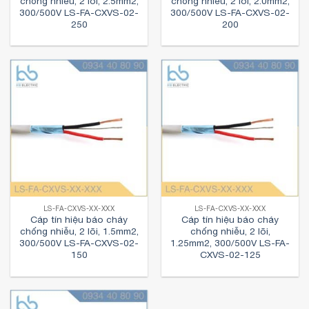
chống nhiễu, 2 lõi, 2.5mm2,
chống nhiễu, 2 lõi, 2.0mm2,
300/500V LS-FA-CXVS-02-
300/500V LS-FA-CXVS-02-
250
200
LS-FA-CXVS-XX-XXX
LS-FA-CXVS-XX-XXX
Cáp tín hiệu báo cháy
Cáp tín hiệu báo cháy
chống nhiễu, 2 lõi, 1.5mm2,
chống nhiễu, 2 lõi,
300/500V LS-FA-CXVS-02-
1.25mm2, 300/500V LS-FA-
150
CXVS-02-125