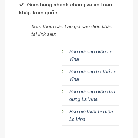
Giao hàng nhanh chóng và an toàn
khắp toàn quốc.
Xem thêm các báo giá cáp điện khác
tại link sau:
Báo giá cáp điện Ls
Vina
Báo giá cáp hạ thế Ls
Vina
Báo giá cáp điện dân
dụng Ls Vina
Báo giá thiết bị điện
Ls Vina