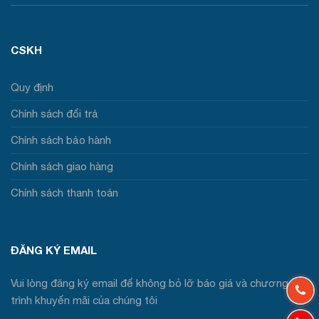
CSKH
Quy định
Chính sách đổi trả
Chính sách bảo hành
Chính sách giao hàng
Chính sách thanh toán
ĐĂNG KÝ EMAIL
Vui lòng đăng ký email để không bỏ lỡ báo giá và chương
trình khuyến mãi của chúng tôi