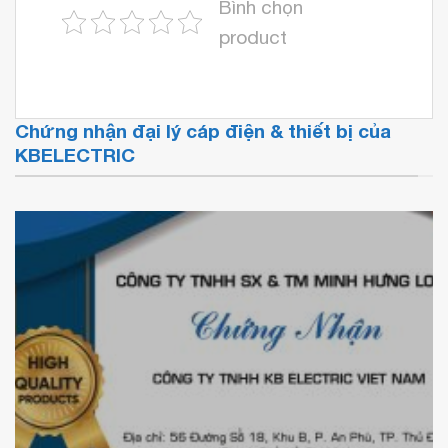
Bình chọn
product
Chứng nhận đại lý cáp điện & thiết bị của
KBELECTRIC