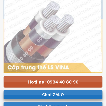
Hotline: 0934 40 80 90
Chat ZALO