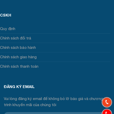
CSKH
Quy định
Chính sách đổi trả
Chính sách bảo hành
Chính sách giao hàng
Chính sách thanh toán
ĐĂNG KÝ EMAIL
Vui lòng đăng ký email để không bỏ lỡ báo giá và chương
trình khuyến mãi của chúng tôi