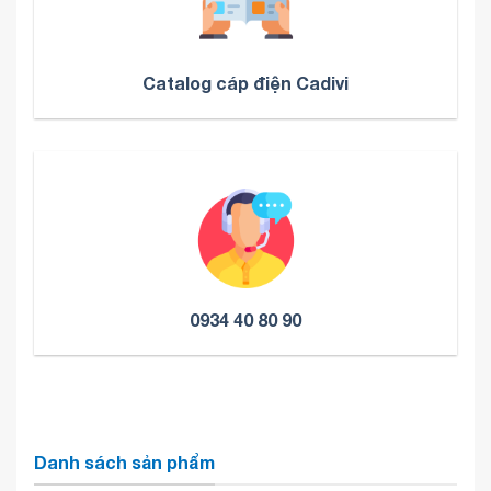
Catalog cáp điện Cadivi
0934 40 80 90
Danh sách sản phẩm