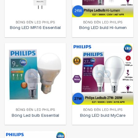
BÓNG ĐÈN LED PHILIPS
BÓNG ĐÈN LED PHILIPS
Bóng LED MR16 Essential
Bóng LED buld Hi-lumen
BÓNG ĐÈN LED PHILIPS
BÓNG ĐÈN LED PHILIPS
Bóng Led bulb Essential
Bóng LED buld MyCare