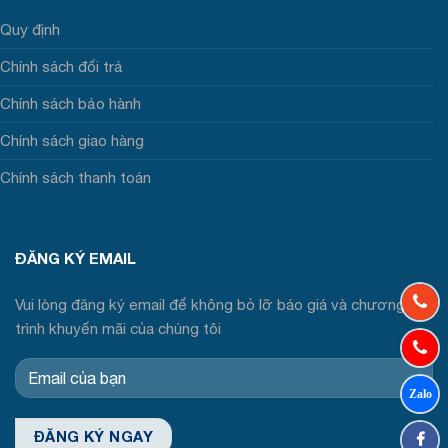
Quy định
Chính sách đổi trả
Chính sách bảo hành
Chính sách giao hàng
Chính sách thanh toán
ĐĂNG KÝ EMAIL
Vui lòng đăng ký email để không bỏ lỡ báo giá và chương
trình khuyến mãi của chúng tôi