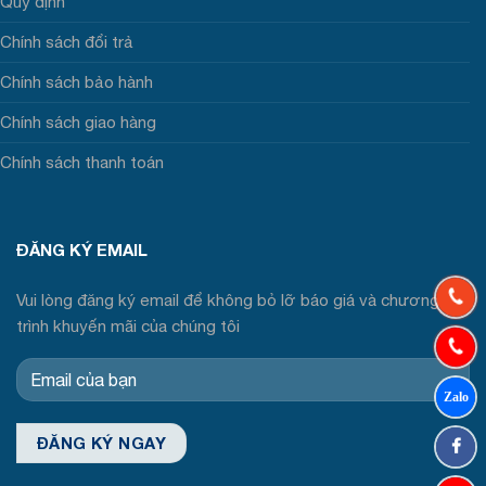
Quy định
Chính sách đổi trả
Chính sách bảo hành
Chính sách giao hàng
Chính sách thanh toán
ĐĂNG KÝ EMAIL
Vui lòng đăng ký email để không bỏ lỡ báo giá và chương
trình khuyến mãi của chúng tôi