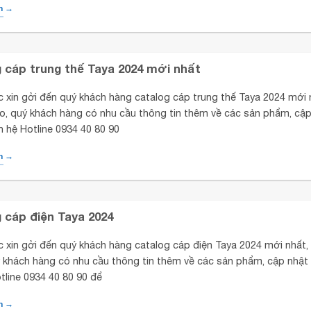
m →
 cáp trung thế Taya 2024 mới nhất
c xin gởi đến quý khách hàng catalog cáp trung thế Taya 2024 mới 
o, quý khách hàng có nhu cầu thông tin thêm về các sản phẩm, cập
iên hệ Hotline 0934 40 80 90
m →
 cáp điện Taya 2024
c xin gởi đến quý khách hàng catalog cáp điện Taya 2024 mới nhất
 khách hàng có nhu cầu thông tin thêm về các sản phẩm, cập nhật 
otline 0934 40 80 90 để
m →