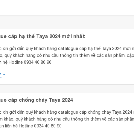
ue cáp hạ thế Taya 2024 mới nhất
c xin gởi đến quý khách hàng catalogue cáp hạ thế Taya 2024 mới n
o, quý khách hàng có nhu cầu thông tin thêm về các sản phẩm, cập
iên hệ Hotline 0934 40 80 90
m →
ue cáp chống cháy Taya 2024
c xin gởi đến quý khách hàng catalogue cáp chống cháy Taya 2024
m khảo, quý khách hàng có nhu cầu thông tin thêm về các sản phẩ
xin liên hệ Hotline 0934 40 80 90