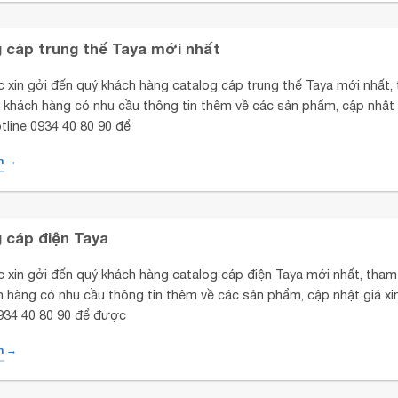
 cáp trung thế Taya mới nhất
c xin gởi đến quý khách hàng catalog cáp trung thế Taya mới nhất,
 khách hàng có nhu cầu thông tin thêm về các sản phẩm, cập nhật 
otline 0934 40 80 90 để
m →
 cáp điện Taya
c xin gởi đến quý khách hàng catalog cáp điện Taya mới nhất, tham
 hàng có nhu cầu thông tin thêm về các sản phẩm, cập nhật giá xin
0934 40 80 90 để được
m →