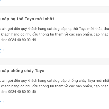
 cáp hạ thế Taya mới nhất
c xin gởi đến quý khách hàng catalog cáp hạ thế Taya mới nhất, th
 khách hàng có nhu cầu thông tin thêm về các sản phẩm, cập nhật 
otline 0934 40 80 90 để
m →
g cáp chống cháy Taya
c xin gởi đến quý khách hàng catalog cáp chống cháy Taya mới nhấ
 khách hàng có nhu cầu thông tin thêm về các sản phẩm, cập nhật 
otline 0934 40 80 90 để
m →