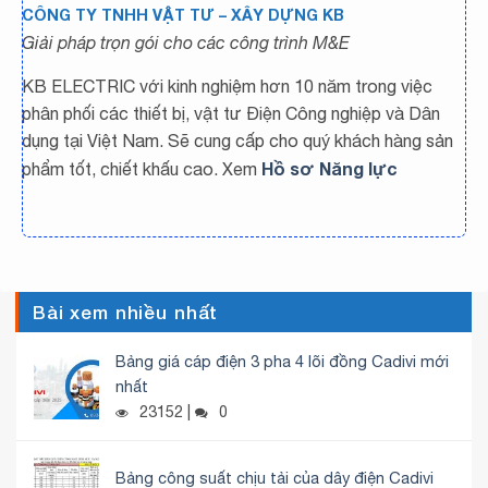
CÔNG TY TNHH VẬT TƯ – XÂY DỰNG KB
Giải pháp trọn gói cho các công trình M&E
KB ELECTRIC với kinh nghiệm hơn 10 năm trong việc
phân phối các thiết bị, vật tư Điện Công nghiệp và Dân
dụng tại Việt Nam. Sẽ cung cấp cho quý khách hàng sản
Hồ sơ Năng lực
phẩm tốt, chiết khấu cao. Xem
Bài xem nhiều nhất
Bảng giá cáp điện 3 pha 4 lõi đồng Cadivi mới
nhất
23152 |
0
Bảng công suất chịu tải của dây điện Cadivi