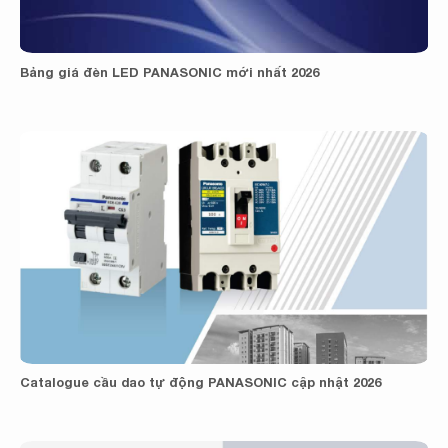
Bảng giá đèn LED PANASONIC mới nhất 2026
Catalogue cầu dao tự động PANASONIC cập nhật 2026