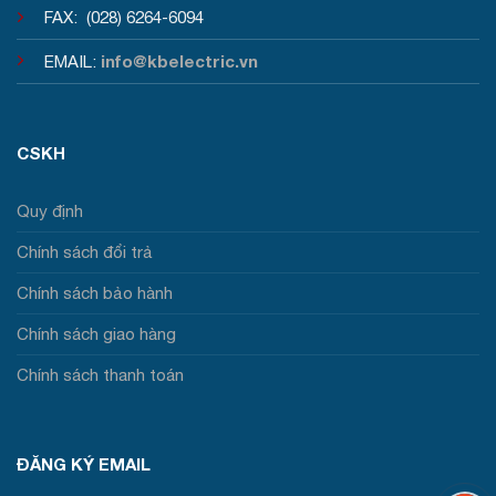
FAX: (028) 6264-6094
info@kbelectric.vn
EMAIL:
CSKH
Quy định
Chính sách đổi trả
Chính sách bảo hành
Chính sách giao hàng
Chính sách thanh toán
ĐĂNG KÝ EMAIL