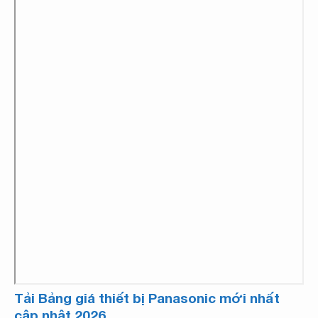
Tải Bảng giá thiết bị Panasonic mới nhất
cập nhật 2026