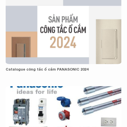
Catalogue công tắc ổ cắm PANASONIC 2024