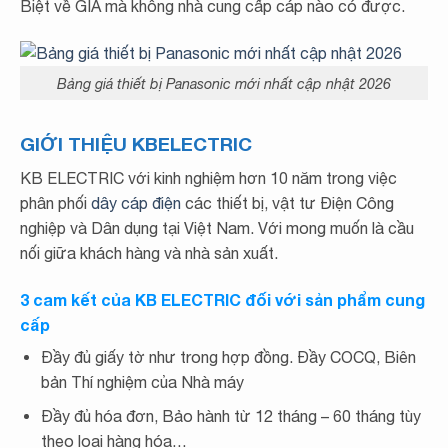
Biệt về GIÁ mà không nhà cung cấp cáp nào có được.
Bảng giá thiết bị Panasonic mới nhất cập nhật 2026
GIỚI THIỆU KBELECTRIC
KB ELECTRIC với kinh nghiệm hơn 10 năm trong việc
phân phối
dây cáp điện
các thiết bị, vật tư Điện Công
nghiệp và Dân dụng tại Việt Nam. Với mong muốn là cầu
nối giữa khách hàng và nhà sản xuất.
3 cam kết của KB ELECTRIC đối với sản phẩm cung
cấp
Đầy đủ giấy tờ như trong hợp đồng. Đầy COCQ, Biên
bản Thí nghiệm của Nhà máy
Đầy đủ hóa đơn, Bảo hành từ 12 tháng – 60 tháng tùy
theo loại hàng hóa…