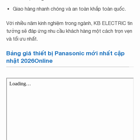
Giao hàng nhanh chóng và an toàn khắp toàn quốc.
Với nhiều năm kinh nghiệm trong ngành, KB ELECTRIC tin
tưởng sẽ đáp ứng nhu cầu khách hàng một cách trọn vẹn
và tối ưu nhất.
Bảng giá thiết bị Panasonic mới nhất cập
nhật 2026Online