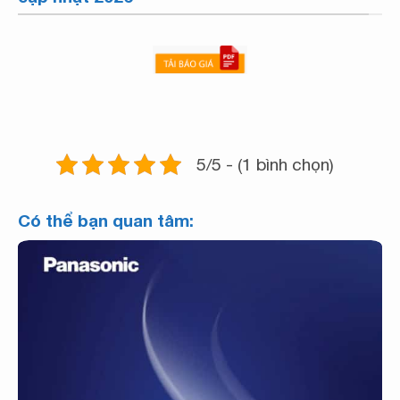
5/5 - (1 bình chọn)
Có thể bạn quan tâm: