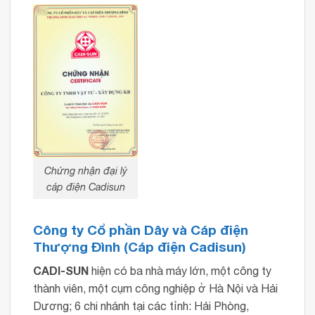
Chứng nhận đại lý
cáp điện Cadisun
Công ty Cổ phần Dây và Cáp điện
Thượng Đình (Cáp điện Cadisun)
CADI-SUN
hiện có ba nhà máy lớn, một công ty
thành viên, một cụm công nghiệp ở Hà Nội và Hải
Dương; 6 chi nhánh tại các tỉnh: Hải Phòng,