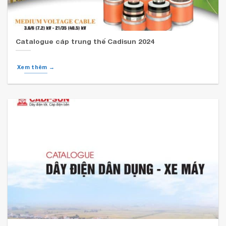
Catalogue cáp trung thế Cadisun 2024
Xem thêm →