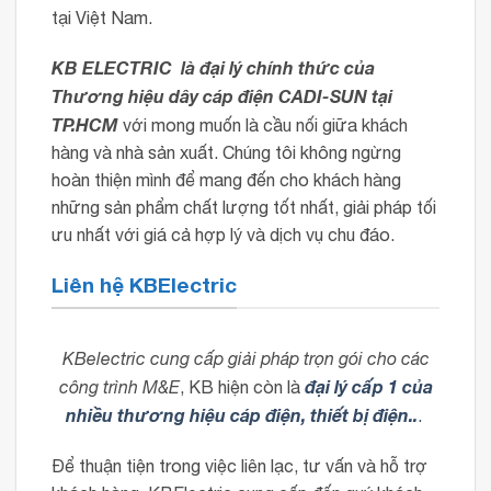
tại Việt Nam.
KB ELECTRIC là đại lý chính thức của
Thương hiệu dây cáp điện CADI-SUN tại
TP.HCM
với mong muốn là cầu nối giữa khách
hàng và nhà sản xuất. Chúng tôi không ngừng
hoàn thiện mình để mang đến cho khách hàng
những sản phẩm chất lượng tốt nhất, giải pháp tối
ưu nhất với giá cả hợp lý và dịch vụ chu đáo.
Liên hệ KBElectric
KBelectric cung cấp giải pháp trọn gói cho các
đại lý cấp 1 của
công trình M&E
, KB hiện còn là
nhiều thương hiệu cáp điện, thiết bị điện..
.
Để thuận tiện trong việc liên lạc, tư vấn và hỗ trợ