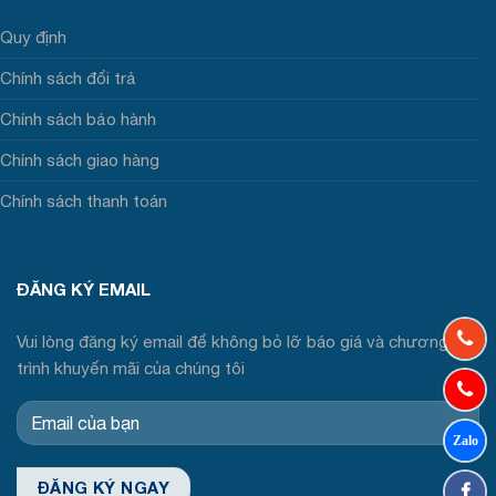
Quy định
Chính sách đổi trả
Chính sách bảo hành
Chính sách giao hàng
Chính sách thanh toán
ĐĂNG KÝ EMAIL
Vui lòng đăng ký email để không bỏ lỡ báo giá và chương
trình khuyến mãi của chúng tôi