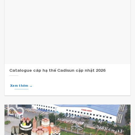
Catalogue cáp hạ thế Cadisun cập nhật 2026
Xem thêm →