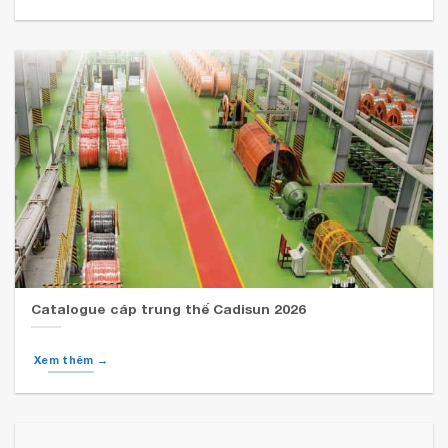
Catalogue cáp trung thế Cadisun 2026
Xem thêm →