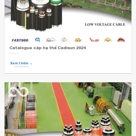
Catalogue cáp hạ thế Cadisun 2024
Xem thêm →