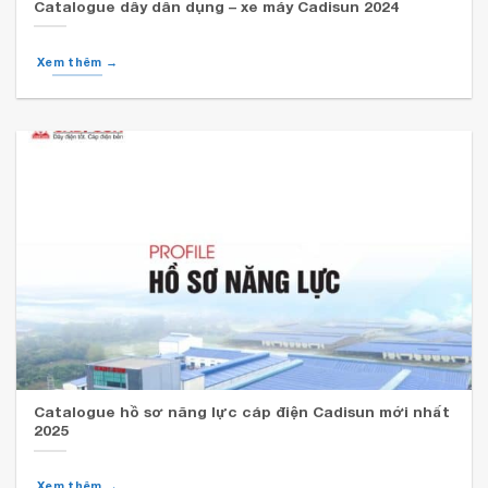
Catalogue dây dân dụng – xe máy Cadisun 2024
Xem thêm →
Catalogue hồ sơ năng lực cáp điện Cadisun mới nhất
2025
Xem thêm →