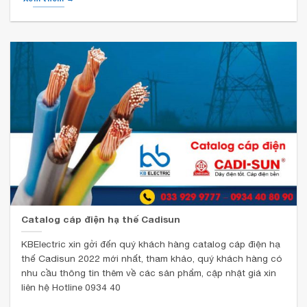
Catalog cáp điện hạ thế Cadisun
KBElectric xin gởi đến quý khách hàng catalog cáp điện hạ
thế Cadisun 2022 mới nhất, tham khảo, quý khách hàng có
nhu cầu thông tin thêm về các sản phẩm, cập nhật giá xin
liên hệ Hotline 0934 40