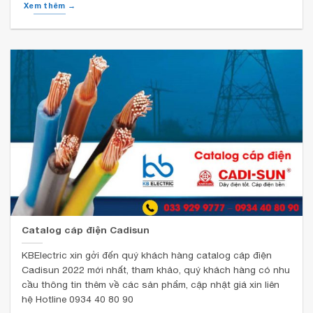
Xem thêm →
Catalog cáp điện Cadisun
KBElectric xin gởi đến quý khách hàng catalog cáp điện
Cadisun 2022 mới nhất, tham khảo, quý khách hàng có nhu
cầu thông tin thêm về các sản phẩm, cập nhật giá xin liên
hệ Hotline 0934 40 80 90