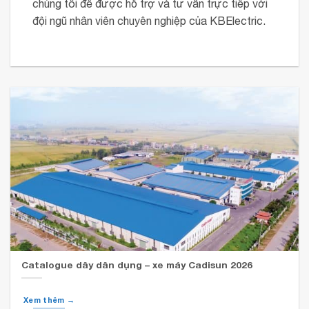
chúng tôi để được hỗ trợ và tư vấn trực tiếp với
đội ngũ nhân viên chuyên nghiệp của KBElectric.
Catalogue dây dân dụng – xe máy Cadisun 2026
Xem thêm →