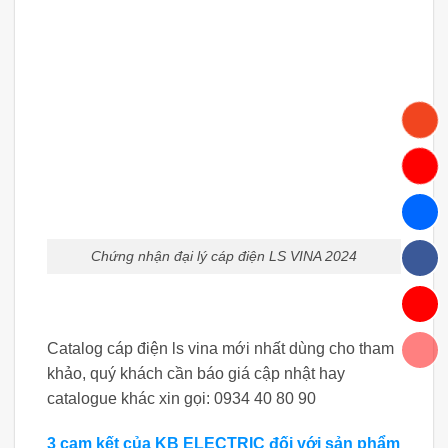
Chứng nhận đại lý cáp điện LS VINA 2024
Catalog cáp điện ls vina mới nhất dùng cho tham
khảo, quý khách cần báo giá cập nhật hay
catalogue khác xin gọi: 0934 40 80 90
3 cam kết của KB ELECTRIC đối với sản phẩm