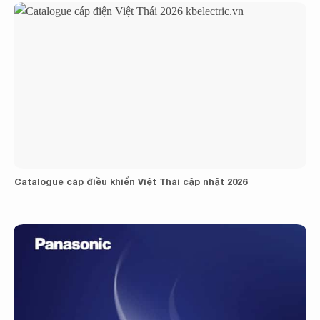
Catalogue cáp điều khiển Việt Thái cập nhật 2026