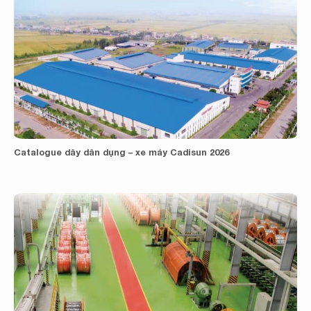
Catalogue dây dân dụng – xe máy Cadisun 2026