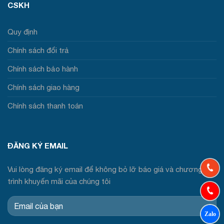
CSKH
Quy định
Chính sách đổi trả
Chính sách bảo hành
Chính sách giao hàng
Chính sách thanh toán
ĐĂNG KÝ EMAIL
Vui lòng đăng ký email để không bỏ lỡ báo giá và chương
trình khuyến mãi của chúng tôi