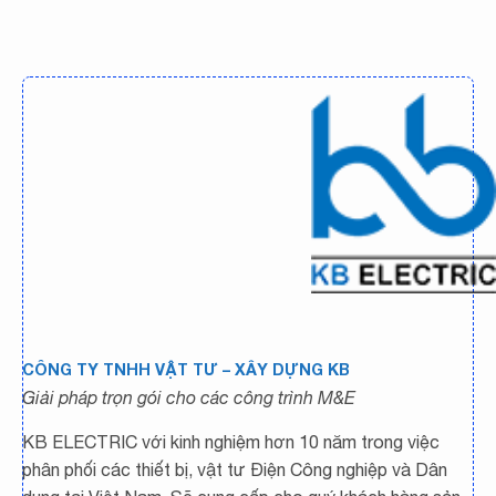
CÔNG TY TNHH VẬT TƯ – XÂY DỰNG KB
Giải pháp trọn gói cho các công trình M&E
KB ELECTRIC với kinh nghiệm hơn 10 năm trong việc
phân phối các thiết bị, vật tư Điện Công nghiệp và Dân