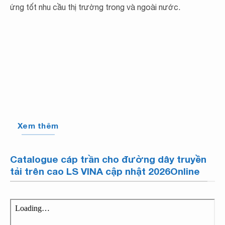
ứng tốt nhu cầu thị trường trong và ngoài nước.
Xem thêm
Catalogue cáp trần cho đường dây truyền
tải trên cao LS VINA cập nhật 2026Online