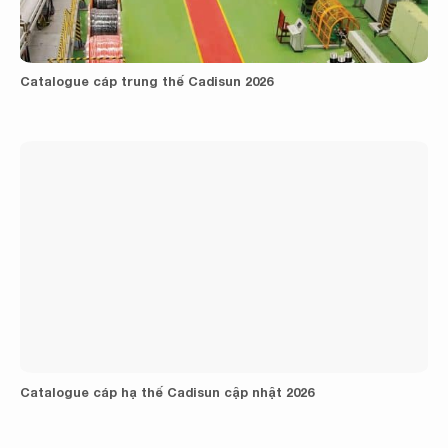
Catalogue cáp trung thế Cadisun 2026
Catalogue cáp hạ thế Cadisun cập nhật 2026