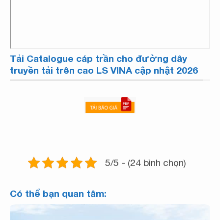
Tải Catalogue cáp trần cho đường dây
truyền tải trên cao LS VINA cập nhật 2026
5/5 - (24 bình chọn)
Có thể bạn quan tâm: