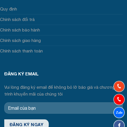
Quy định
Chính sách đổi trả
Chính sách bảo hành
Chính sách giao hàng
Chính sách thanh toán
ĐĂNG KÝ EMAIL
Vui lòng đăng ký email để không bỏ lỡ báo giá và chương
trình khuyến mãi của chúng tôi