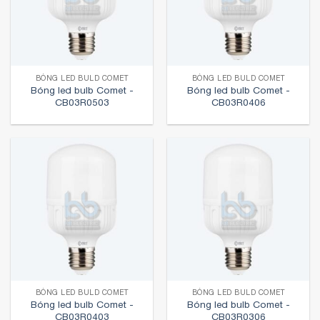
BÓNG LED BULD COMET
BÓNG LED BULD COMET
Bóng led bulb Comet -
Bóng led bulb Comet -
CB03R0503
CB03R0406
BÓNG LED BULD COMET
BÓNG LED BULD COMET
Bóng led bulb Comet -
Bóng led bulb Comet -
CB03R0403
CB03R0306