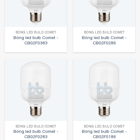
BÓNG LED BULD COMET
BÓNG LED BULD COMET
Bóng led bulb Comet -
Bóng led bulb Comet -
CB02F0383
CB02F0286
BÓNG LED BULD COMET
BÓNG LED BULD COMET
Bóng led bulb Comet -
Bóng led bulb Comet -
CB02F0283
CB02F0186