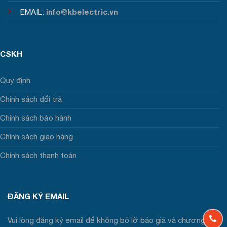
info@kbelectric.vn
EMAIL:
CSKH
Quy định
Chính sách đổi trả
Chính sách bảo hành
Chính sách giao hàng
Chính sách thanh toán
ĐĂNG KÝ EMAIL
Vui lòng đăng ký email để không bỏ lỡ báo giá và chương