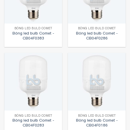
BÓNG LED BULD COMET
BÓNG LED BULD COMET
Bóng led bulb Comet -
Bóng led bulb Comet -
CB04F0383
CB04F0286
BÓNG LED BULD COMET
BÓNG LED BULD COMET
Bóng led bulb Comet -
Bóng led bulb Comet -
CB04F0283
CB04F0186