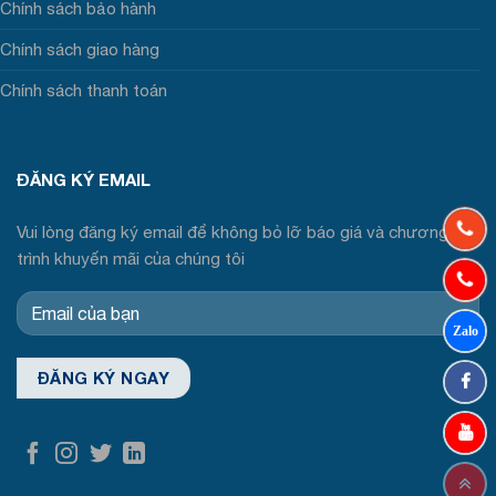
Chính sách bảo hành
Chính sách giao hàng
Chính sách thanh toán
ĐĂNG KÝ EMAIL
Vui lòng đăng ký email để không bỏ lỡ báo giá và chương
trình khuyến mãi của chúng tôi