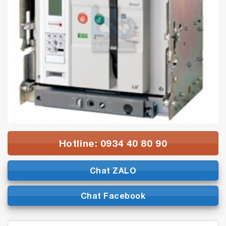
Hotline: 0934 40 80 90
Chat ZALO
Chat Facebook