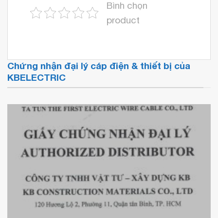
Bình chọn
product
Chứng nhận đại lý cáp điện & thiết bị của
KBELECTRIC