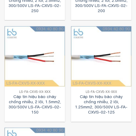
chống nhiễu, 2 lõi, 2.5mm2,
chống nhiễu, 2 lõi, 2.0mm2,
300/500V LS-FA-CXVS-02-
300/500V LS-FA-CXVS-02-
250
200
LS-FA-CXVS-XX-XXX
LS-FA-CXVS-XX-XXX
Cáp tín hiệu báo cháy
Cáp tín hiệu báo cháy
chống nhiễu, 2 lõi, 1.5mm2,
chống nhiễu, 2 lõi,
300/500V LS-FA-CXVS-02-
1.25mm2, 300/500V LS-FA-
150
CXVS-02-125