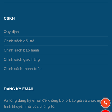
CSKH
Quy định
Chính sách đổi trả
Chính sách bảo hành
Chính sách giao hàng
Chính sách thanh toán
ĐĂNG KÝ EMAIL
Vui lòng đăng ký email để không bỏ lỡ báo giá và chương
trình khuyến mãi của chúng tôi