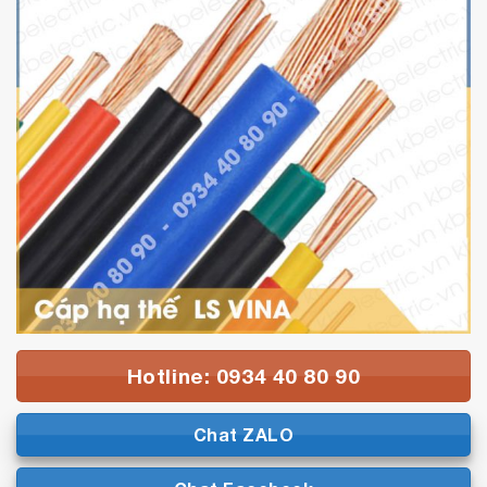
Hotline: 0934 40 80 90
Chat ZALO