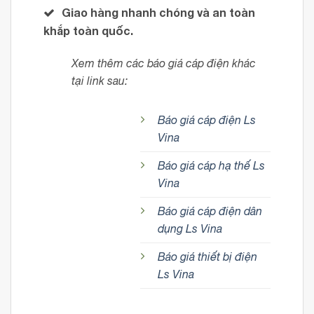
Giao hàng nhanh chóng và an toàn
khắp toàn quốc.
Xem thêm các báo giá cáp điện khác
tại link sau:
Báo giá cáp điện Ls
Vina
Báo giá cáp hạ thế Ls
Vina
Báo giá cáp điện dân
dụng Ls Vina
Báo giá thiết bị điện
Ls Vina