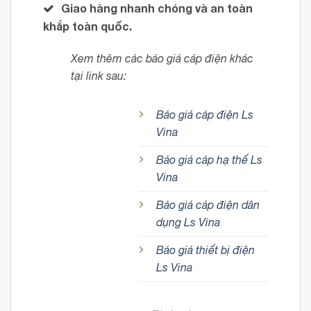
Giao hàng nhanh chóng và an toàn
khắp toàn quốc.
Xem thêm các báo giá cáp điện khác
tại link sau:
Báo giá cáp điện Ls
Vina
Báo giá cáp hạ thế Ls
Vina
Báo giá cáp điện dân
dụng Ls Vina
Báo giá thiết bị điện
Ls Vina