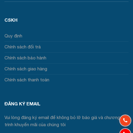
CSKH
Quy định
Chính sách đổi trả
Chính sách bảo hành
Chính sách giao hàng
Chính sách thanh toán
ĐĂNG KÝ EMAIL
Vui lòng đăng ký email để không bỏ lỡ báo giá và chương
trình khuyến mãi của chúng tôi