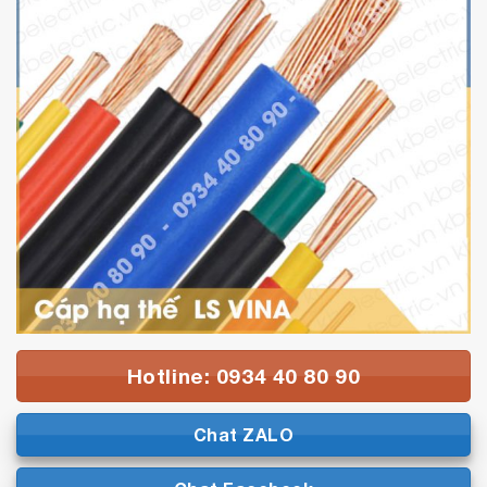
Hotline: 0934 40 80 90
Chat ZALO