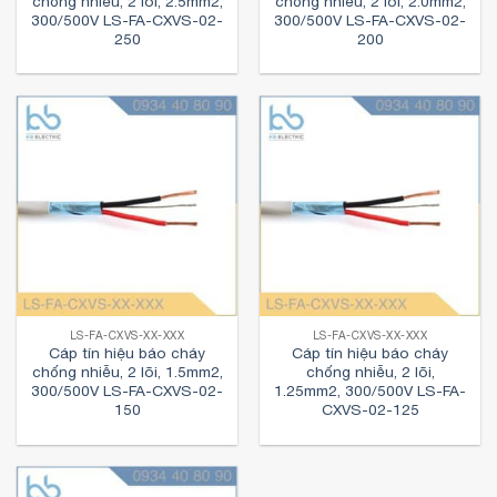
chống nhiễu, 2 lõi, 2.5mm2,
chống nhiễu, 2 lõi, 2.0mm2,
300/500V LS-FA-CXVS-02-
300/500V LS-FA-CXVS-02-
250
200
LS-FA-CXVS-XX-XXX
LS-FA-CXVS-XX-XXX
Cáp tín hiệu báo cháy
Cáp tín hiệu báo cháy
chống nhiễu, 2 lõi, 1.5mm2,
chống nhiễu, 2 lõi,
300/500V LS-FA-CXVS-02-
1.25mm2, 300/500V LS-FA-
150
CXVS-02-125