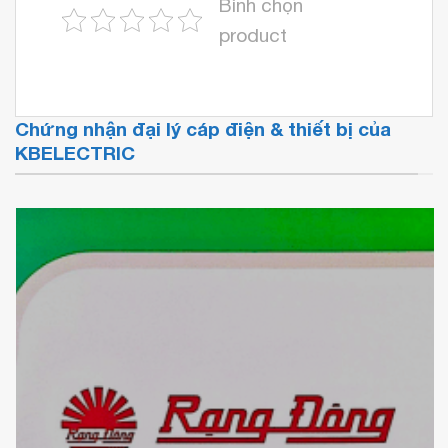
Bình chọn
product
Chứng nhận đại lý cáp điện & thiết bị của
KBELECTRIC