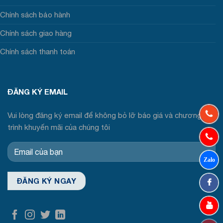
Chính sách bảo hành
Chính sách giao hàng
Chính sách thanh toán
ĐĂNG KÝ EMAIL
Vui lòng đăng ký email để không bỏ lỡ báo giá và chương
trình khuyến mãi của chúng tôi