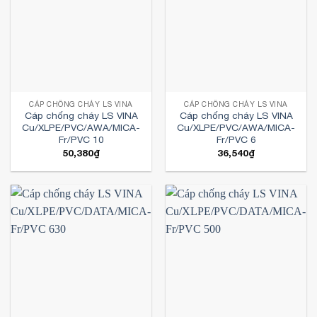
CÁP CHỐNG CHÁY LS VINA
CÁP CHỐNG CHÁY LS VINA
Cáp chống cháy LS VINA
Cáp chống cháy LS VINA
Cu/XLPE/PVC/AWA/MICA-
Cu/XLPE/PVC/AWA/MICA-
Fr/PVC 10
Fr/PVC 6
50,380
₫
36,540
₫