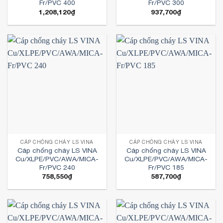
Fr/PVC 400
Fr/PVC 300
1,208,120
₫
937,700
₫
CÁP CHỐNG CHÁY LS VINA
CÁP CHỐNG CHÁY LS VINA
Cáp chống cháy LS VINA
Cáp chống cháy LS VINA
Cu/XLPE/PVC/AWA/MICA-
Cu/XLPE/PVC/AWA/MICA-
Fr/PVC 240
Fr/PVC 185
758,550
₫
587,700
₫