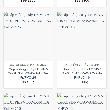
168,220
₫
125,830
₫
CÁP CHỐNG CHÁY LS VINA
CÁP CHỐNG CHÁY LS VINA
Cáp chống cháy LS VINA
Cáp chống cháy LS VINA
Cu/XLPE/PVC/AWA/MICA-
Cu/XLPE/PVC/AWA/MICA-
Fr/PVC 25
Fr/PVC 16
96,460
₫
66,900
₫