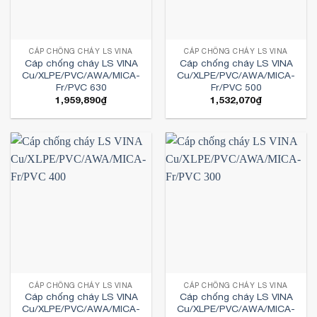
CÁP CHỐNG CHÁY LS VINA
CÁP CHỐNG CHÁY LS VINA
Cáp chống cháy LS VINA
Cáp chống cháy LS VINA
Cu/XLPE/PVC/AWA/MICA-
Cu/XLPE/PVC/AWA/MICA-
Fr/PVC 630
Fr/PVC 500
1,959,890
₫
1,532,070
₫
CÁP CHỐNG CHÁY LS VINA
CÁP CHỐNG CHÁY LS VINA
Cáp chống cháy LS VINA
Cáp chống cháy LS VINA
Cu/XLPE/PVC/AWA/MICA-
Cu/XLPE/PVC/AWA/MICA-