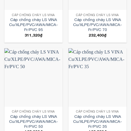
CÁP CHỐNG CHÁY LS VINA
CÁP CHỐNG CHÁY LS VINA
Cáp chống cháy LS VINA
Cáp chống cháy LS VINA
Cu/XLPE/PVC/AWA/MICA-
Cu/XLPE/PVC/AWA/MICA-
Fr/PVC 95
Fr/PVC 70
311,320
₫
232,400
₫
CÁP CHỐNG CHÁY LS VINA
CÁP CHỐNG CHÁY LS VINA
Cáp chống cháy LS VINA
Cáp chống cháy LS VINA
Cu/XLPE/PVC/AWA/MICA-
Cu/XLPE/PVC/AWA/MICA-
Fr/PVC 50
Fr/PVC 35