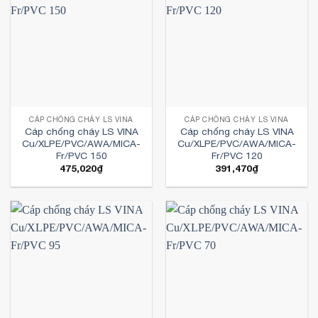
CÁP CHỐNG CHÁY LS VINA
CÁP CHỐNG CHÁY LS VINA
Cáp chống cháy LS VINA
Cáp chống cháy LS VINA
Cu/XLPE/PVC/AWA/MICA-
Cu/XLPE/PVC/AWA/MICA-
Fr/PVC 150
Fr/PVC 120
475,020
₫
391,470
₫