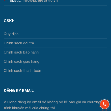
info@kbelectric.vn
EMAIL:
CSKH
Quy định
Chính sách đổi trả
Chính sách bảo hành
Chính sách giao hàng
Chính sách thanh toán
ĐĂNG KÝ EMAIL
Vui lòng đăng ký email để không bỏ lỡ báo giá và chương
trình khuyến mãi của chúng tôi