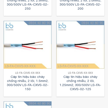
chống nhiễu, 2 lõi, 2.5mm2,
chống nhiễu, 2 lõi, 2.0mm2,
300/500V LS-FA-CXVS-02-
300/500V LS-FA-CXVS-02-
250
200
LS-FA-CXVS-XX-XXX
LS-FA-CXVS-XX-XXX
Cáp tín hiệu báo cháy
Cáp tín hiệu báo cháy
chống nhiễu, 2 lõi, 1.5mm2,
chống nhiễu, 2 lõi,
300/500V LS-FA-CXVS-02-
1.25mm2, 300/500V LS-FA-
150
CXVS-02-125