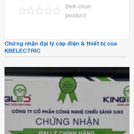
Bình chọn
product
Chứng nhận đại lý cáp điện & thiết bị của
KBELECTRIC