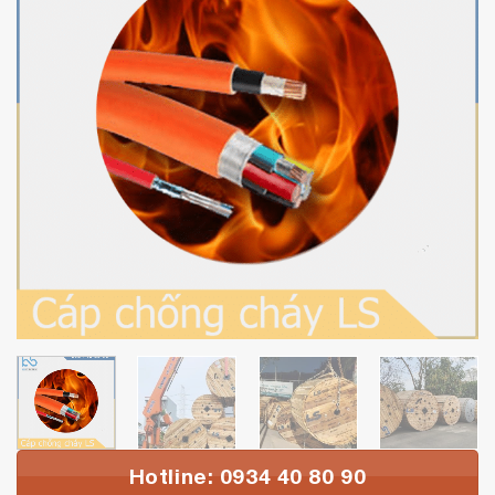
Hotline: 0934 40 80 90