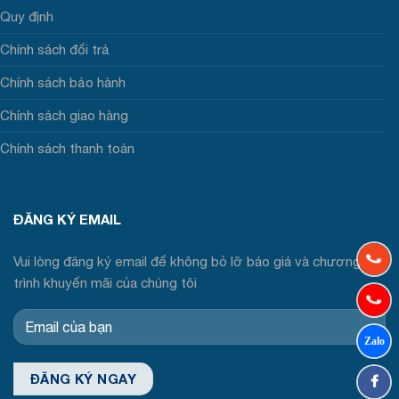
Quy định
Chính sách đổi trả
Chính sách bảo hành
Chính sách giao hàng
Chính sách thanh toán
ĐĂNG KÝ EMAIL
Vui lòng đăng ký email để không bỏ lỡ báo giá và chương
trình khuyến mãi của chúng tôi