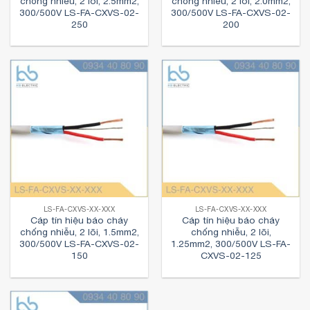
chống nhiễu, 2 lõi, 2.5mm2,
chống nhiễu, 2 lõi, 2.0mm2,
300/500V LS-FA-CXVS-02-
300/500V LS-FA-CXVS-02-
250
200
LS-FA-CXVS-XX-XXX
LS-FA-CXVS-XX-XXX
Cáp tín hiệu báo cháy
Cáp tín hiệu báo cháy
chống nhiễu, 2 lõi, 1.5mm2,
chống nhiễu, 2 lõi,
300/500V LS-FA-CXVS-02-
1.25mm2, 300/500V LS-FA-
150
CXVS-02-125