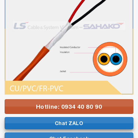
Hotline: 0934 40 80 90
Chat ZALO