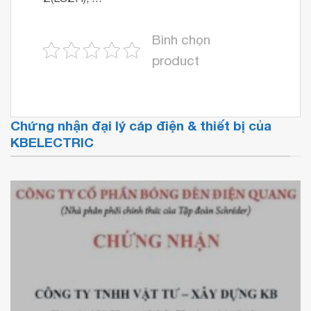
Bình chọn
product
Chứng nhận đại lý cáp điện & thiết bị của
KBELECTRIC