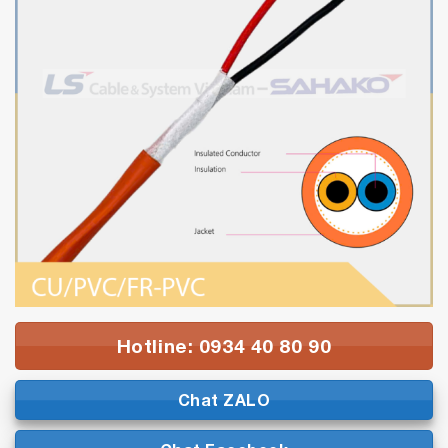
Hotline: 0934 40 80 90
Chat ZALO