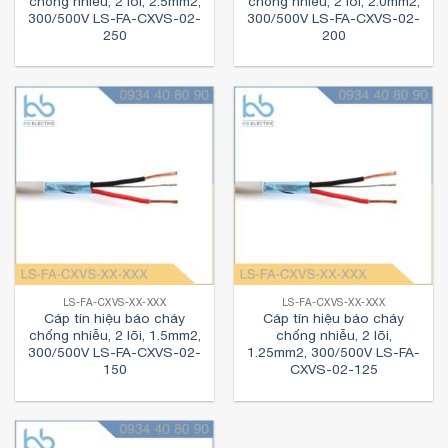
chống nhiễu, 2 lõi, 2.5mm2,
chống nhiễu, 2 lõi, 2.0mm2,
300/500V LS-FA-CXVS-02-
300/500V LS-FA-CXVS-02-
250
200
LS-FA-CXVS-XX-XXX
LS-FA-CXVS-XX-XXX
Cáp tín hiệu báo cháy
Cáp tín hiệu báo cháy
chống nhiễu, 2 lõi, 1.5mm2,
chống nhiễu, 2 lõi,
300/500V LS-FA-CXVS-02-
1.25mm2, 300/500V LS-FA-
150
CXVS-02-125