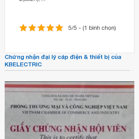
5/5 - (1 bình chọn)
Chứng nhận đại lý cáp điện & thiết bị của
KBELECTRIC