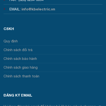
info@kbelectric.vn
EMAIL:
CSKH
Quy định
Chính sách đổi trả
Chính sách bảo hành
Chính sách giao hàng
Chính sách thanh toán
ĐĂNG KÝ EMAIL