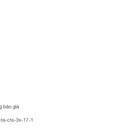
g báo giá