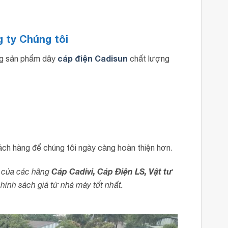
 ty Chúng tôi
cáp điện Cadisun
ng sản phẩm dây
chất lượng
ch hàng để chúng tôi ngày càng hoàn thiện hơn.
Cáp Cadivi, Cáp Điện LS, Vật tư
ạm của các hãng
hính sách giá từ nhà máy tốt nhất.