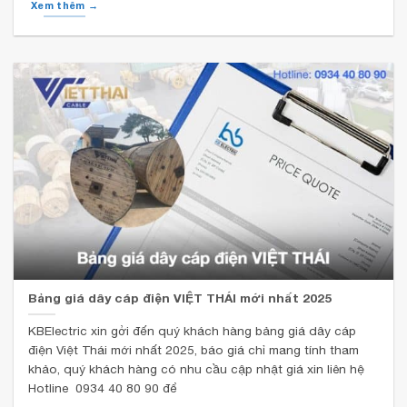
Xem thêm →
Bảng giá dây cáp điện VIỆT THÁI mới nhất 2025
KBElectric xin gởi đến quý khách hàng bảng giá dây cáp
điện Việt Thái mới nhất 2025, báo giá chỉ mang tính tham
khảo, quý khách hàng có nhu cầu cập nhật giá xin liên hệ
Hotline 0934 40 80 90 để