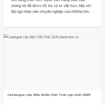
chúng tôi để được hỗ trợ và tư vấn trực tiếp với
đội ngũ nhân viên chuyên nghiệp của KBElectric.
Catalogue cáp điều khiển Việt Thái cập nhật 2026