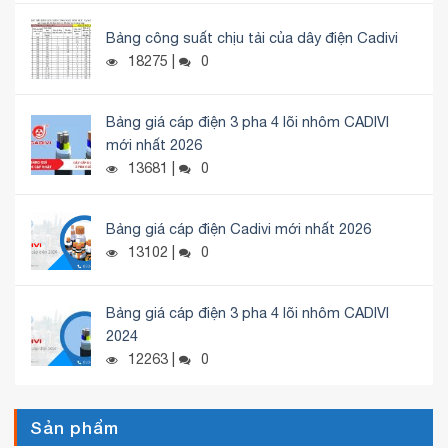
Bảng công suất chịu tải của dây điện Cadivi
18275 |
0
Bảng giá cáp điện 3 pha 4 lõi nhôm CADIVI
mới nhất 2026
13681 |
0
Bảng giá cáp điện Cadivi mới nhất 2026
13102 |
0
Bảng giá cáp điện 3 pha 4 lõi nhôm CADIVI
2024
12263 |
0
Sản phẩm