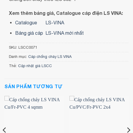
Xem thêm bảng giá, Catalogue cáp điện LS VINA:
Catalogue
LS-VINA
Bảng giá cáp LS-VINA mới nhất
SKU:
LSCC0071
Danh mục:
Cáp chống cháy LS VINA
Thẻ:
Cập nhật giá LSCC
SẢN PHẨM TƯƠNG TỰ