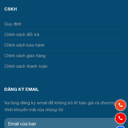
CSKH
Quy định
Chính sách đổi trả
Chính sách bảo hành
Chính sách giao hàng
Chính sách thanh toán
ĐĂNG KÝ EMAIL
Vui lòng đăng ký email để không bỏ lỡ báo giá và chương
trình khuyến mãi của chúng tôi