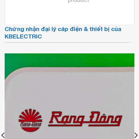
Chứng nhận đại lý cáp điện & thiết bị của
KBELECTRIC