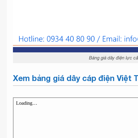
Bảng giá dây điện lực c
Xem bảng giá dây cáp điện Việt T