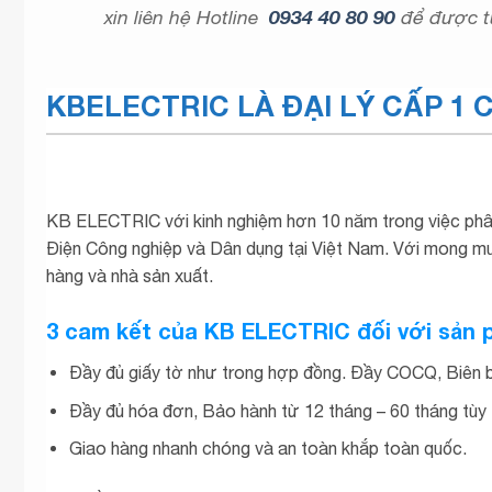
xin liên hệ Hotline
0934 40 80 90
để được t
KBELECTRIC LÀ ĐẠI LÝ CẤP 1 C
KB ELECTRIC với kinh nghiệm hơn 10 năm trong việc phân 
Điện Công nghiệp và Dân dụng tại Việt Nam. Với mong mu
hàng và nhà sản xuất.
3 cam kết của KB ELECTRIC đối với sản
Đầy đủ giấy tờ như trong hợp đồng. Đầy COCQ, Biên 
Đầy đủ hóa đơn, Bảo hành từ 12 tháng – 60 tháng tùy
Giao hàng nhanh chóng và an toàn khắp toàn quốc.