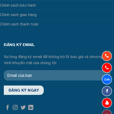
Chính sách bảo hành
Chính sách giao hàng
Chính sách thanh toán
ĐĂNG KÝ EMAIL
Vui lòng đăng ký email để không bỏ lỡ báo giá và chương
trình khuyến mãi của chúng tôi