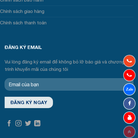
Chính sách giao hàng
Chính sách thanh toán
ĐĂNG KÝ EMAIL
Vui lòng đăng ký email để không bỏ lỡ báo giá và chương
trình khuyến mãi của chúng tôi