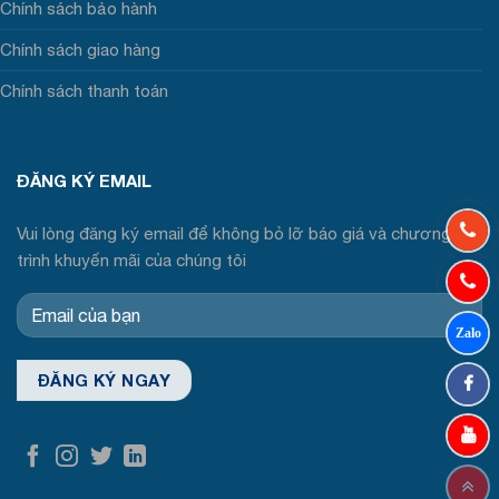
Chính sách bảo hành
Chính sách giao hàng
Chính sách thanh toán
ĐĂNG KÝ EMAIL
Vui lòng đăng ký email để không bỏ lỡ báo giá và chương
trình khuyến mãi của chúng tôi