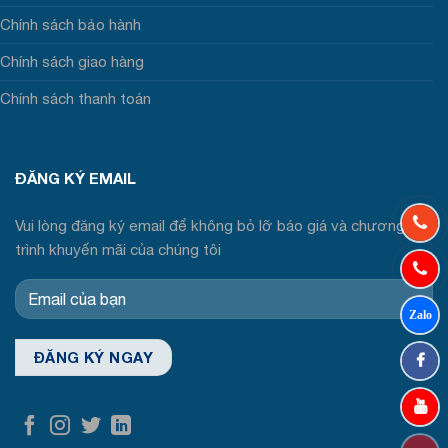
Chính sách bảo hành
Chính sách giao hàng
Chính sách thanh toán
ĐĂNG KÝ EMAIL
Vui lòng đăng ký email để không bỏ lỡ báo giá và chương
trình khuyến mãi của chúng tôi