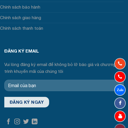
Chính sách bảo hành
Chính sách giao hàng
Chính sách thanh toán
ĐĂNG KÝ EMAIL
Vui lòng đăng ký email để không bỏ lỡ báo giá và chương
trình khuyến mãi của chúng tôi