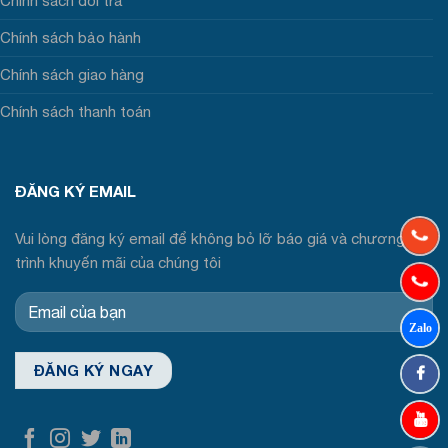
Chính sách đổi trả
Chính sách bảo hành
Chính sách giao hàng
Chính sách thanh toán
ĐĂNG KÝ EMAIL
Vui lòng đăng ký email để không bỏ lỡ báo giá và chương
trình khuyến mãi của chúng tôi