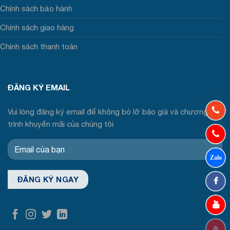
Chính sách bảo hành
Chính sách giao hàng
Chính sách thanh toán
ĐĂNG KÝ EMAIL
Vui lòng đăng ký email để không bỏ lỡ báo giá và chương
trình khuyến mãi của chúng tôi