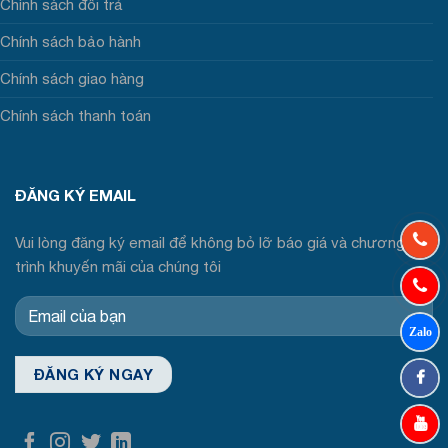
Chính sách đổi trả
Chính sách bảo hành
Chính sách giao hàng
Chính sách thanh toán
ĐĂNG KÝ EMAIL
Vui lòng đăng ký email để không bỏ lỡ báo giá và chương
trình khuyến mãi của chúng tôi