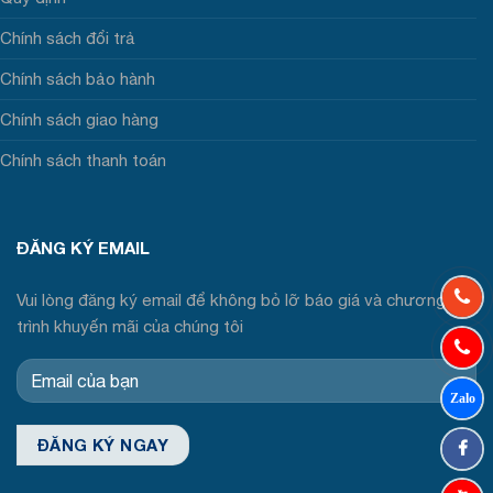
Chính sách đổi trả
Chính sách bảo hành
Chính sách giao hàng
Chính sách thanh toán
ĐĂNG KÝ EMAIL
Vui lòng đăng ký email để không bỏ lỡ báo giá và chương
trình khuyến mãi của chúng tôi