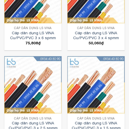
CÁP DÂN DỤNG LS VINA
CÁP DÂN DỤNG LS VINA
Cáp dân dụng LS VINA
Cáp dân dụng LS VINA
Cu/PVC/PVC 3 x 6 spmm
Cu/PVC/PVC 3 x 4 spmm
75,808
₫
50,060
₫
CÁP DÂN DỤNG LS VINA
CÁP DÂN DỤNG LS VINA
Cáp dân dụng LS VINA
Cáp dân dụng LS VINA
Cu/PVC/PVC 3 x 2.5 spmm
Cu/PVC/PVC 3 x 1.5 spmm