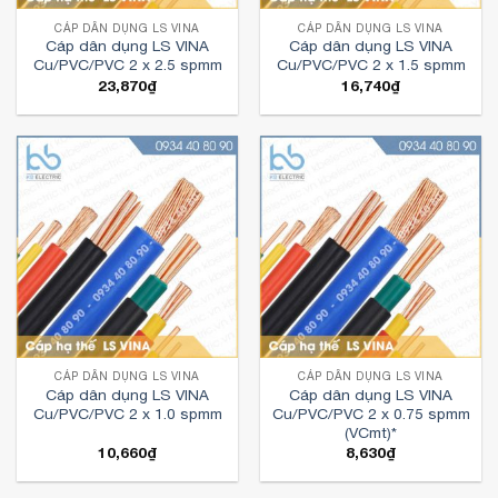
CÁP DÂN DỤNG LS VINA
CÁP DÂN DỤNG LS VINA
Cáp dân dụng LS VINA
Cáp dân dụng LS VINA
Cu/PVC/PVC 2 x 2.5 spmm
Cu/PVC/PVC 2 x 1.5 spmm
23,870
₫
16,740
₫
CÁP DÂN DỤNG LS VINA
CÁP DÂN DỤNG LS VINA
Cáp dân dụng LS VINA
Cáp dân dụng LS VINA
Cu/PVC/PVC 2 x 1.0 spmm
Cu/PVC/PVC 2 x 0.75 spmm
(VCmt)*
10,660
₫
8,630
₫