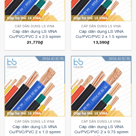
CÁP DÂN DỤNG LS VINA
CÁP DÂN DỤNG LS VINA
Cáp dân dụng LS VINA
Cáp dân dụng LS VINA
Cu/PVC/PVC 2 x 2.5 spmm
Cu/PVC/PVC 2 x 1.5 spmm
21,770
₫
13,590
₫
CÁP DÂN DỤNG LS VINA
CÁP DÂN DỤNG LS VINA
Cáp dân dụng LS VINA
Cáp dân dụng LS VINA
Cu/PVC/PVC 2 x 1.0 spmm
Cu/PVC/PVC 2 x 0.75 spmm