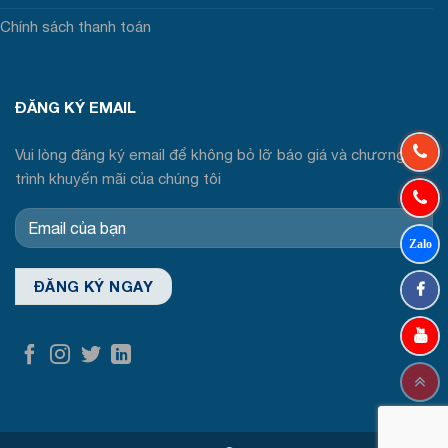
Chính sách thanh toán
ĐĂNG KÝ EMAIL
Vui lòng đăng ký email để không bỏ lỡ báo giá và chương
trình khuyến mãi của chúng tôi