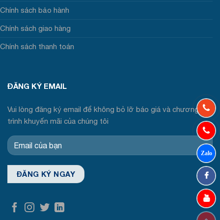
Chính sách bảo hành
Chính sách giao hàng
Chính sách thanh toán
ĐĂNG KÝ EMAIL
Vui lòng đăng ký email để không bỏ lỡ báo giá và chương
trình khuyến mãi của chúng tôi