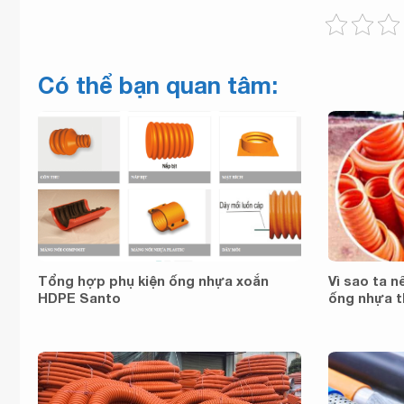
Có thể bạn quan tâm:
Tổng hợp phụ kiện ống nhựa xoắn
Vì sao ta 
HDPE Santo
ống nhựa 