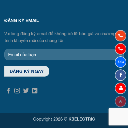
ĐĂNG KÝ EMAIL
Vui lòng đăng ký email để không bỏ lỡ báo giá và chương
trình khuyến mãi của chúng tôi
Copyright 2026 ©
KBELECTRIC