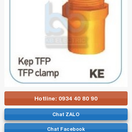
Hotline: 0934 40 80 90
Chat ZALO
Chat Facebook