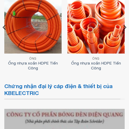
ỐNG
ỐNG
Ống nhựa xoắn HDPE Tiến
Ống nhựa xoắn HDPE Tiến
Công
Công
Chứng nhận đại lý cáp điện & thiết bị của
KBELECTRIC