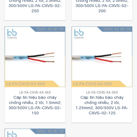
chống nhiễu, 2 lõi, 2.5mm2,
chống nhiễu, 2 lõi, 2.0mm2,
300/500V LS-FA-CXVS-02-
300/500V LS-FA-CXVS-02-
250
200
LS-FA-CXVS-XX-XXX
LS-FA-CXVS-XX-XXX
Cáp tín hiệu báo cháy
Cáp tín hiệu báo cháy
chống nhiễu, 2 lõi, 1.5mm2,
chống nhiễu, 2 lõi,
300/500V LS-FA-CXVS-02-
1.25mm2, 300/500V LS-FA-
150
CXVS-02-125