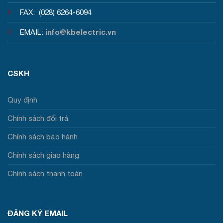
FAX: (028) 6264-6094
info@kbelectric.vn
EMAIL:
CSKH
Quy định
Chính sách đổi trả
Chính sách bảo hành
Chính sách giao hàng
Chính sách thanh toán
ĐĂNG KÝ EMAIL