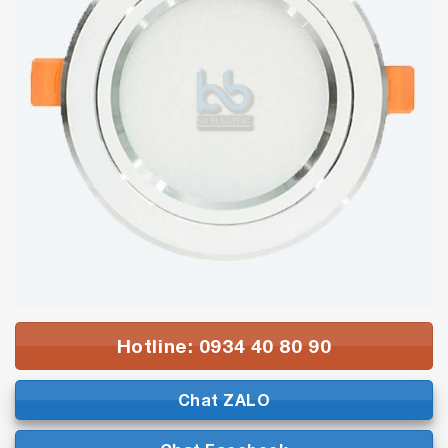
Hotline: 0934 40 80 90
Chat ZALO