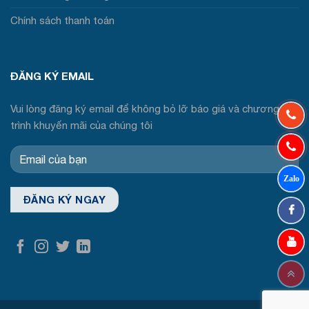
Chính sách thanh toán
ĐĂNG KÝ EMAIL
Vui lòng đăng ký email để không bỏ lỡ báo giá và chương
trình khuyến mãi của chúng tôi