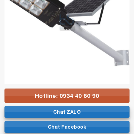
Hotline: 0934 40 80 90
Chat ZALO
Chat Facebook