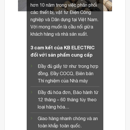
hơn 10 năm trong việc phân phối
các thiết bị, vật tư Điện Công
nghiệp và Dân dụng tại Việt Nam.
Với mong muốn là cầu nối giữa
khách hàng và nhà sản xuất.
3 cam kết của KB ELECTRIC
đối với sản phẩm cung cấp
Đầy đủ giấy tờ như trong hợp
đồng. Đầy COCQ, Biên bản
Thí nghiệm của Nhà máy
Đầy đủ hóa đơn, Bảo hành từ
12 tháng – 60 tháng tùy theo
loại hàng hóa…
Giao hàng nhanh chóng và an
toàn khắp toàn quốc.