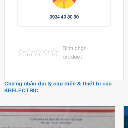
0934 40 80 90
Bình chọn
product
Chứng nhận đại lý cáp điện & thiết bị của
KBELECTRIC