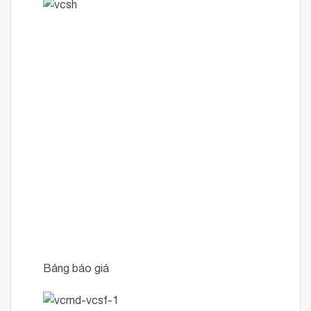
Bảng báo giá