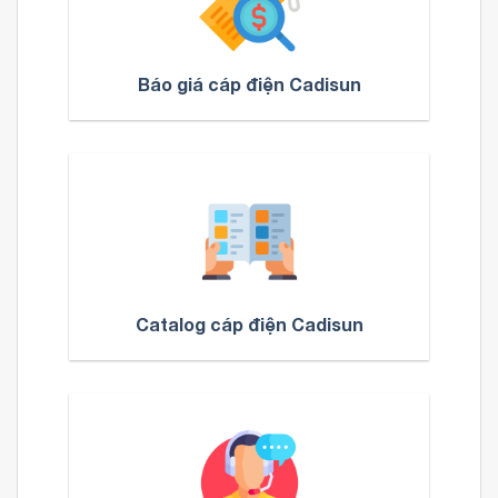
Báo giá cáp điện Cadisun
Catalog cáp điện Cadisun