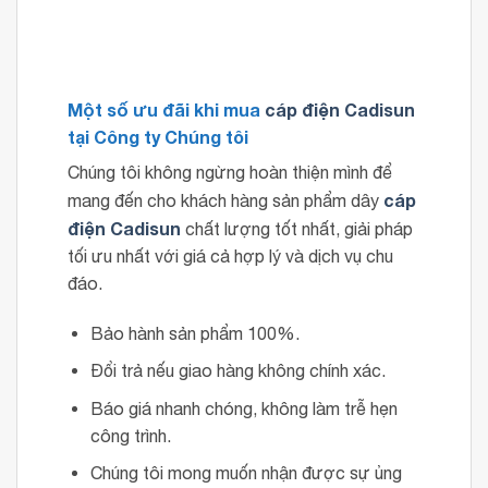
Một số ưu đãi khi mua
cáp điện Cadisun
tại Công ty Chúng tôi
Chúng tôi không ngừng hoàn thiện mình để
cáp
mang đến cho khách hàng sản phẩm dây
điện Cadisun
chất lượng tốt nhất, giải pháp
tối ưu nhất với giá cả hợp lý và dịch vụ chu
đáo.
Bảo hành sản phẩm 100%.
Đổi trả nếu giao hàng không chính xác.
Báo giá nhanh chóng, không làm trễ hẹn
công trình.
Chúng tôi mong muốn nhận được sự ủng