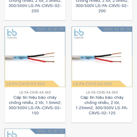
chống nhiễu, 2 lõi, 2.5mm2,
chống nhiễu, 2 lõi, 2.0mm2,
300/500V LS-FA-CXVS-02-
300/500V LS-FA-CXVS-02-
250
200
LS-FA-CXVS-XX-XXX
LS-FA-CXVS-XX-XXX
Cáp tín hiệu báo cháy
Cáp tín hiệu báo cháy
chống nhiễu, 2 lõi, 1.5mm2,
chống nhiễu, 2 lõi,
300/500V LS-FA-CXVS-02-
1.25mm2, 300/500V LS-FA-
150
CXVS-02-125