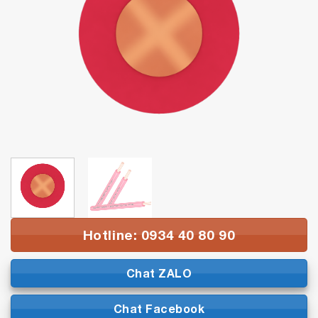
Hotline: 0934 40 80 90
Chat ZALO
Chat Facebook