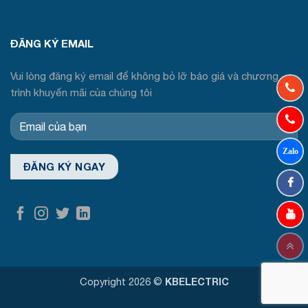
ĐĂNG KÝ EMAIL
Vui lòng đăng ký email để không bỏ lỡ báo giá và chương
trình khuyến mãi của chúng tôi
Copyright 2026 ©
KBELECTRIC