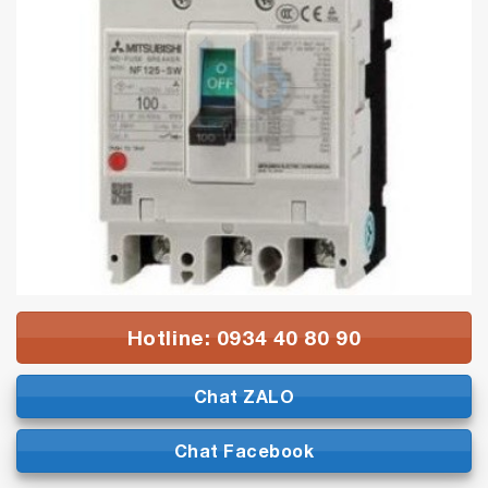
Hotline: 0934 40 80 90
Chat ZALO
Chat Facebook