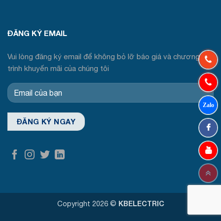
ĐĂNG KÝ EMAIL
Vui lòng đăng ký email để không bỏ lỡ báo giá và chương
trình khuyến mãi của chúng tôi
Copyright 2026 ©
KBELECTRIC