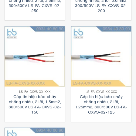
chống nhiễu, 2 lõi, 2.5mm2,
chống nhiễu, 2 lõi, 2.0mm2,
300/500V LS-FA-CXVS-02-
300/500V LS-FA-CXVS-02-
250
200
LS-FA-CXVS-XX-XXX
LS-FA-CXVS-XX-XXX
Cáp tín hiệu báo cháy
Cáp tín hiệu báo cháy
chống nhiễu, 2 lõi, 1.5mm2,
chống nhiễu, 2 lõi,
300/500V LS-FA-CXVS-02-
1.25mm2, 300/500V LS-FA-
150
CXVS-02-125