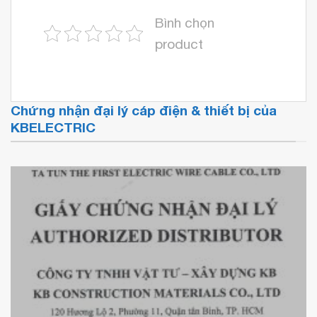
Bình chọn
product
Chứng nhận đại lý cáp điện & thiết bị của
KBELECTRIC