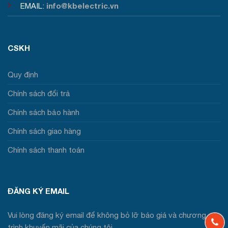
info@kbelectric.vn
EMAIL:
CSKH
Quy định
Chính sách đổi trả
Chính sách bảo hành
Chính sách giao hàng
Chính sách thanh toán
ĐĂNG KÝ EMAIL
Vui lòng đăng ký email để không bỏ lỡ báo giá và chương
trình khuyến mãi của chúng tôi