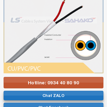
Hotline: 0934 40 80 90
Chat ZALO