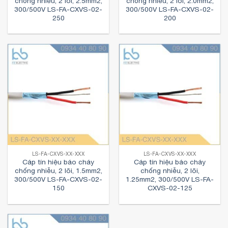
chống nhiễu, 2 lõi, 2.5mm2,
chống nhiễu, 2 lõi, 2.0mm2,
300/500V LS-FA-CXVS-02-
300/500V LS-FA-CXVS-02-
250
200
LS-FA-CXVS-XX-XXX
LS-FA-CXVS-XX-XXX
Cáp tín hiệu báo cháy
Cáp tín hiệu báo cháy
chống nhiễu, 2 lõi, 1.5mm2,
chống nhiễu, 2 lõi,
300/500V LS-FA-CXVS-02-
1.25mm2, 300/500V LS-FA-
150
CXVS-02-125