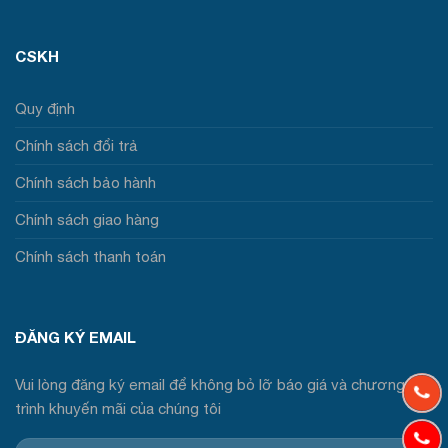
CSKH
Quy định
Chính sách đổi trả
Chính sách bảo hành
Chính sách giao hàng
Chính sách thanh toán
ĐĂNG KÝ EMAIL
Vui lòng đăng ký email để không bỏ lỡ báo giá và chương
trình khuyến mãi của chúng tôi