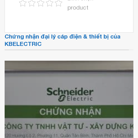
product
Chứng nhận đại lý cáp điện & thiết bị của
KBELECTRIC