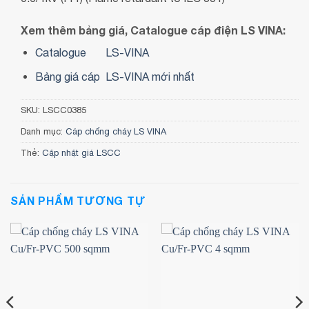
Xem thêm bảng giá, Catalogue cáp điện LS VINA:
Catalogue
LS-VINA
Bảng giá cáp LS-VINA mới nhất
SKU:
LSCC0385
Danh mục:
Cáp chống cháy LS VINA
Thẻ:
Cập nhật giá LSCC
SẢN PHẨM TƯƠNG TỰ