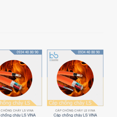
P CHỐNG CHÁY LS VINA
CÁP CHỐNG CHÁY LS VINA
 chống cháy LS VINA
Cáp chống cháy LS VINA