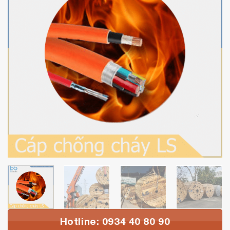
Hotline: 0934 40 80 90