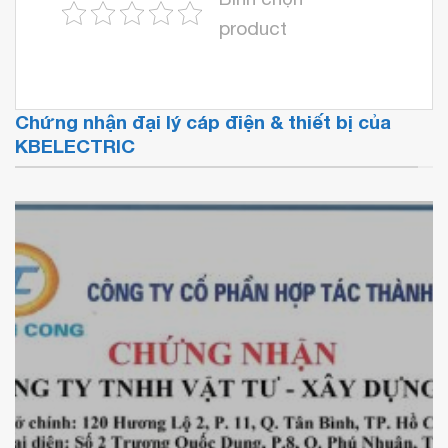
product
Chứng nhận đại lý cáp điện & thiết bị của
KBELECTRIC