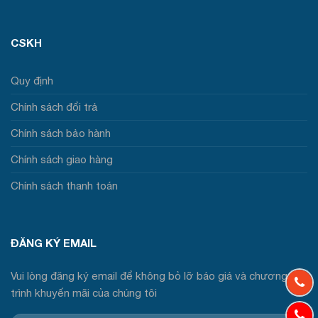
CSKH
Quy định
Chính sách đổi trả
Chính sách bảo hành
Chính sách giao hàng
Chính sách thanh toán
ĐĂNG KÝ EMAIL
Vui lòng đăng ký email để không bỏ lỡ báo giá và chương
trình khuyến mãi của chúng tôi