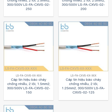
chống nhiễu, 2 lõi, 2.5mm2,
chống nhiễu, 2 lõi, 2.0mm2,
300/500V LS-FA-CXVS-02-
300/500V LS-FA-CXVS-02-
250
200
LS-FA-CXVS-XX-XXX
LS-FA-CXVS-XX-XXX
Cáp tín hiệu báo cháy
Cáp tín hiệu báo cháy
chống nhiễu, 2 lõi, 1.5mm2,
chống nhiễu, 2 lõi,
300/500V LS-FA-CXVS-02-
1.25mm2, 300/500V LS-FA-
150
CXVS-02-125