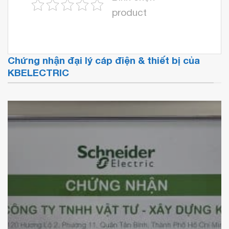
product
Chứng nhận đại lý cáp điện & thiết bị của
KBELECTRIC