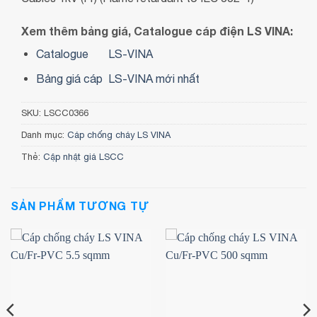
Xem thêm bảng giá, Catalogue cáp điện LS VINA:
Catalogue
LS-VINA
Bảng giá cáp LS-VINA mới nhất
SKU:
LSCC0366
Danh mục:
Cáp chống cháy LS VINA
Thẻ:
Cập nhật giá LSCC
SẢN PHẨM TƯƠNG TỰ