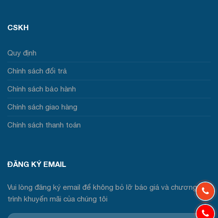
CSKH
Quy định
Chính sách đổi trả
Chính sách bảo hành
Chính sách giao hàng
Chính sách thanh toán
ĐĂNG KÝ EMAIL
Vui lòng đăng ký email để không bỏ lỡ báo giá và chương
trình khuyến mãi của chúng tôi