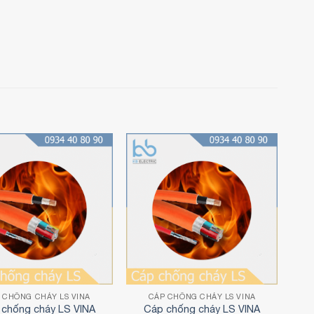
P CHỐNG CHÁY LS VINA
CÁP CHỐNG CHÁY LS VINA
 chống cháy LS VINA
Cáp chống cháy LS VINA