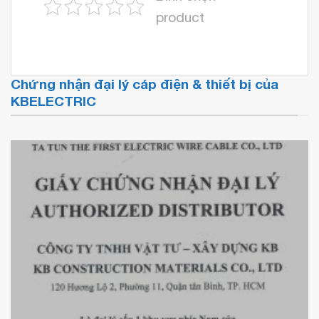
product
Chứng nhận đại lý cáp điện & thiết bị của
KBELECTRIC