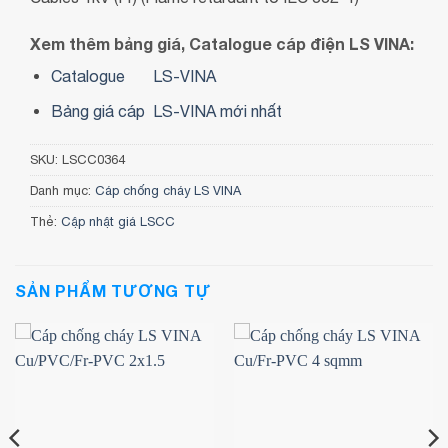
Xem thêm bảng giá, Catalogue cáp điện LS VINA:
Catalogue
LS-VINA
Bảng giá cáp LS-VINA mới nhất
SKU:
LSCC0364
Danh mục:
Cáp chống cháy LS VINA
Thẻ:
Cập nhật giá LSCC
SẢN PHẨM TƯƠNG TỰ