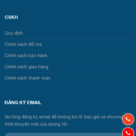
CSKH
Quy định
Chính sách đổi trả
Chính sách bảo hành
Chính sách giao hàng
Chính sách thanh toán
ĐĂNG KÝ EMAIL
Vui lòng đăng ký email để không bỏ lỡ báo giá và chương
trình khuyến mãi của chúng tôi