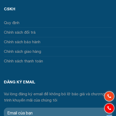
CSKH
Quy định
Chính sách đổi trả
Chính sách bảo hành
Chính sách giao hàng
Chính sách thanh toán
ĐĂNG KÝ EMAIL
Vui lòng đăng ký email để không bỏ lỡ báo giá và chương
trình khuyến mãi của chúng tôi