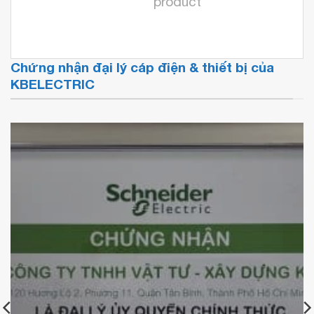
product
Chứng nhận đại lý cáp điện & thiết bị của
KBELECTRIC