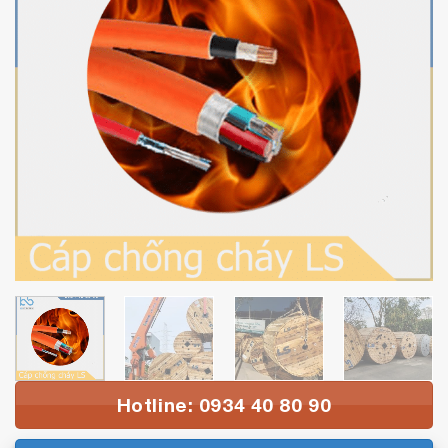
Hotline: 0934 40 80 90