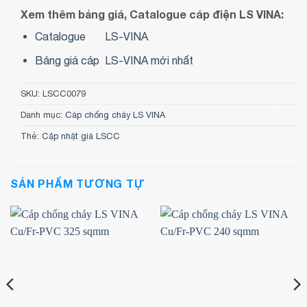
Xem thêm bảng giá, Catalogue cáp điện LS VINA:
Catalogue
LS-VINA
Bảng giá cáp LS-VINA mới nhất
SKU:
LSCC0079
Danh mục:
Cáp chống cháy LS VINA
Thẻ:
Cập nhật giá LSCC
SẢN PHẨM TƯƠNG TỰ