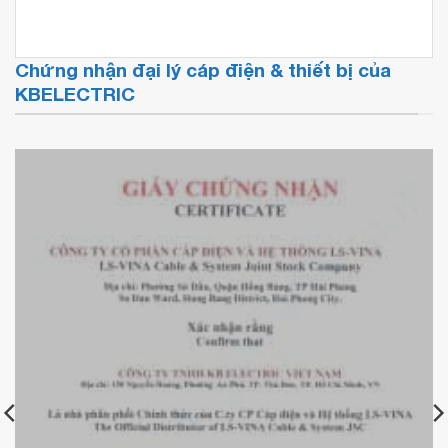
Chứng nhận đại lý cáp điện & thiết bị của
KBELECTRIC