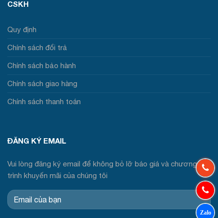
CSKH
Quy định
Chính sách đổi trả
Chính sách bảo hành
Chính sách giao hàng
Chính sách thanh toán
ĐĂNG KÝ EMAIL
Vui lòng đăng ký email để không bỏ lỡ báo giá và chương
trình khuyến mãi của chúng tôi